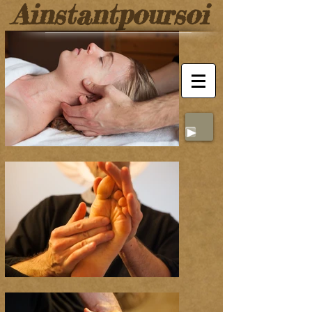
Ainstantpoursoi