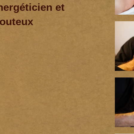
énergéticien et
eux